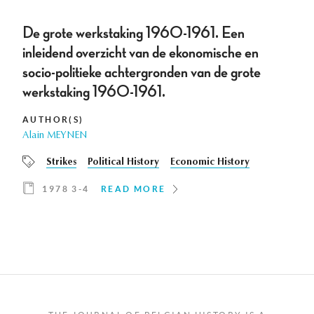
De grote werkstaking 1960-1961. Een
inleidend overzicht van de ekonomische en
socio-politieke achtergronden van de grote
werkstaking 1960-1961.
AUTHOR(S)
Alain MEYNEN
Strikes
Political History
Economic History
1978 3-4
READ MORE