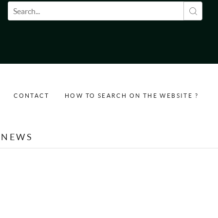
Search form
CONTACT
HOW TO SEARCH ON THE WEBSITE ?
NEWS