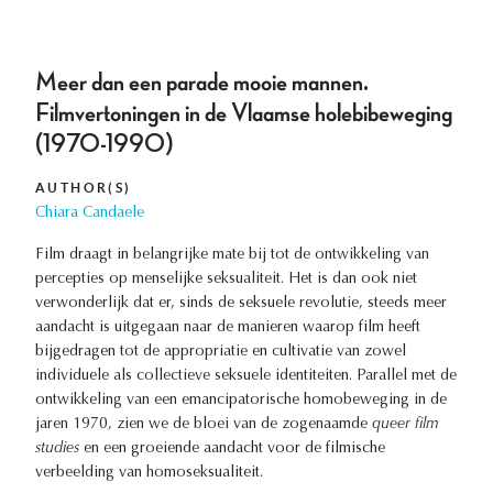
Meer dan een parade mooie mannen.
Filmvertoningen in de Vlaamse holebibeweging
(1970-1990)
AUTHOR(S)
Chiara Candaele
Film draagt in belangrijke mate bij tot de ontwikkeling van
percepties op menselijke seksualiteit. Het is dan ook niet
verwonderlijk dat er, sinds de seksuele revolutie, steeds meer
aandacht is uitgegaan naar de manieren waarop film heeft
bijgedragen tot de appropriatie en cultivatie van zowel
individuele als collectieve seksuele identiteiten. Parallel met de
ontwikkeling van een emancipatorische homobeweging in de
jaren 1970, zien we de bloei van de zogenaamde
queer film
studies
en een groeiende aandacht voor de filmische
verbeelding van homoseksualiteit.