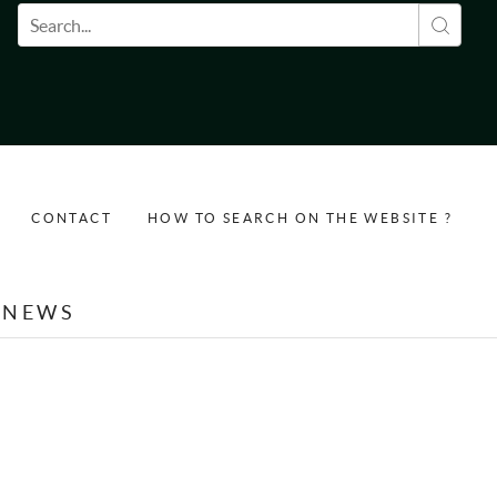
Search form
CONTACT
HOW TO SEARCH ON THE WEBSITE ?
NEWS