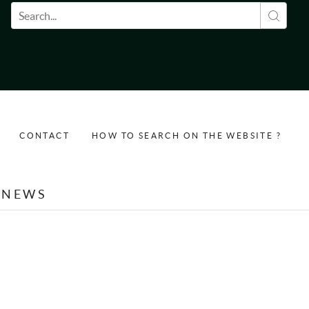
Search form
CONTACT
HOW TO SEARCH ON THE WEBSITE ?
NEWS