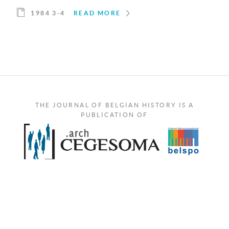
1984 3-4
READ MORE
THE JOURNAL OF BELGIAN HISTORY IS A
PUBLICATION OF