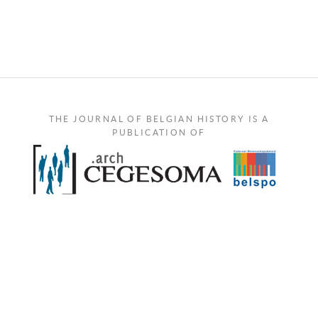
THE JOURNAL OF BELGIAN HISTORY IS A
PUBLICATION OF