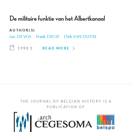
De militaire funktie van het Albertkanaal
AUTHOR(S)
Luc DE VOS
Frank DECAT
Dirk VAN DUYSE
1990 1
READ MORE
THE JOURNAL OF BELGIAN HISTORY IS A
PUBLICATION OF