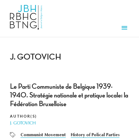
Skip to main content
Men
J. GOTOVICH
Le Parti Communiste de Belgique 1939-
1940. Stratégie nationale et pratique locale: la
Fédération Bruxelloise
AUTHOR(S)
J. GOTOVICH
Communist Movement
History of Polical Parties