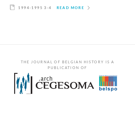
1994-1995 3-4
READ MORE
THE JOURNAL OF BELGIAN HISTORY IS A
PUBLICATION OF