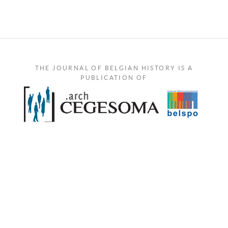
THE JOURNAL OF BELGIAN HISTORY IS A
PUBLICATION OF