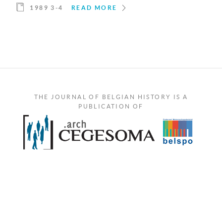
1989 3-4
READ MORE
THE JOURNAL OF BELGIAN HISTORY IS A
PUBLICATION OF