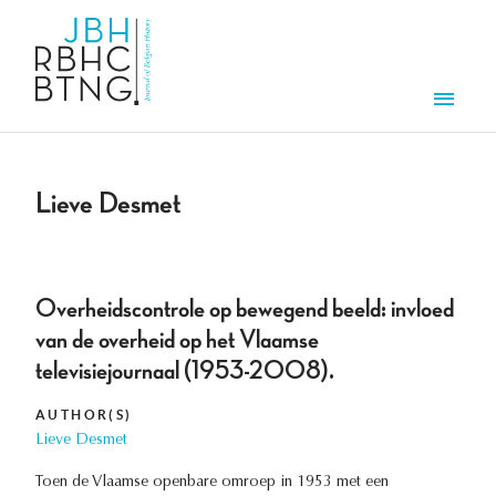
Skip to main content
Men
Lieve Desmet
Overheidscontrole op bewegend beeld: invloed
van de overheid op het Vlaamse
televisiejournaal (1953-2008).
AUTHOR(S)
Lieve Desmet
Toen de Vlaamse openbare omroep in 1953 met een