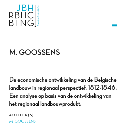
Skip to main content
Men
M. GOOSSENS
De economische ontwikkeling van de Belgische
landbouw in regionaal perspectief, 1812-1846.
Een analyse op basis van de ontwikkeling van
het regionaal landbouwprodukt.
AUTHOR(S)
M. GOOSSENS