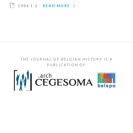
1984 1-2
READ MORE
THE JOURNAL OF BELGIAN HISTORY IS A
PUBLICATION OF