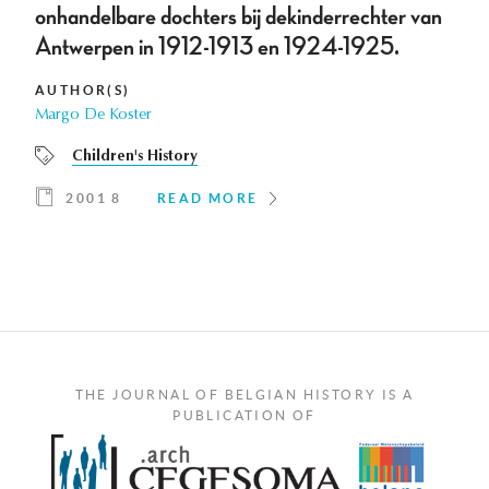
onhandelbare dochters bij dekinderrechter van
Antwerpen in 1912-1913 en 1924-1925.
AUTHOR(S)
Margo De Koster
Children's History
2001 8
READ MORE
THE JOURNAL OF BELGIAN HISTORY IS A
PUBLICATION OF