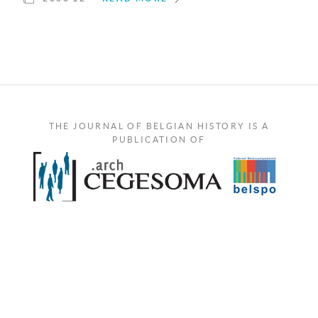
THE JOURNAL OF BELGIAN HISTORY IS A
PUBLICATION OF