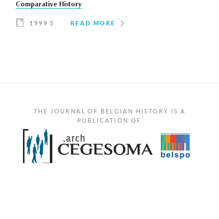
Comparative History
1999 5
READ MORE
THE JOURNAL OF BELGIAN HISTORY IS A
PUBLICATION OF