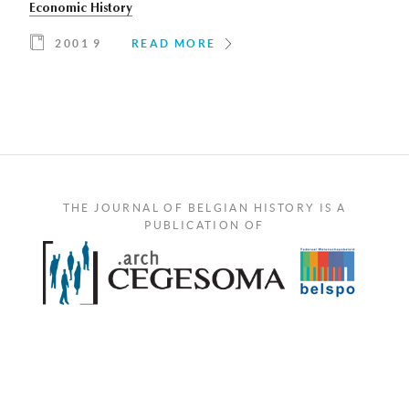
Economic History
2001 9
READ MORE
THE JOURNAL OF BELGIAN HISTORY IS A
PUBLICATION OF