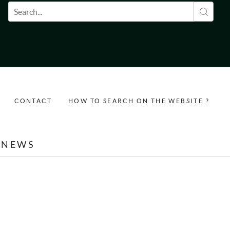
Search form
CONTACT
HOW TO SEARCH ON THE WEBSITE ?
NEWS