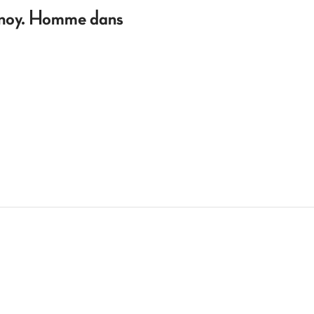
oy. Homme dans