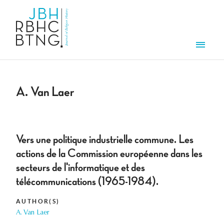
Skip to main content
Men
A. Van Laer
Vers une politique industrielle commune. Les
actions de la Commission européenne dans les
secteurs de l'informatique et des
télécommunications (1965-1984).
AUTHOR(S)
A. Van Laer