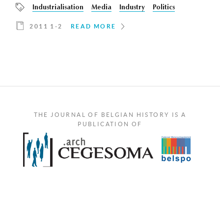
Industrialisation
Media
Industry
Politics
2011 1-2
READ MORE
THE JOURNAL OF BELGIAN HISTORY IS A
PUBLICATION OF