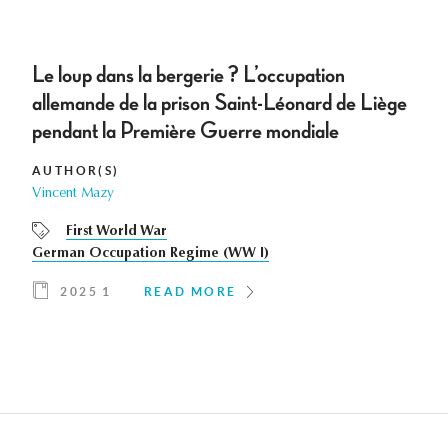
Le loup dans la bergerie ? L’occupation
allemande de la prison Saint-Léonard de Liège
pendant la Première Guerre mondiale
AUTHOR(S)
Vincent Mazy
First World War
German Occupation Regime (WW I)
2025 1
READ MORE