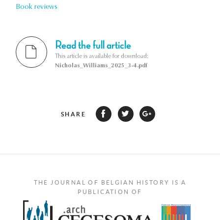
Book reviews
Read the full article
This article is available for download:
Nicholas_Williams_2025_3-4.pdf
SHARE
THE JOURNAL OF BELGIAN HISTORY IS A
PUBLICATION OF