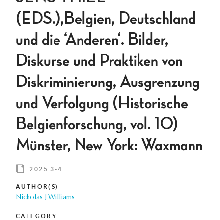
(EDS.),Belgien, Deutschland
und die ‘Anderen‘. Bilder,
Diskurse und Praktiken von
Diskriminierung, Ausgrenzung
und Verfolgung (Historische
Belgienforschung, vol. 10)
Münster, New York: Waxmann
2025 3-4
AUTHOR(S)
Nicholas J Williams
CATEGORY