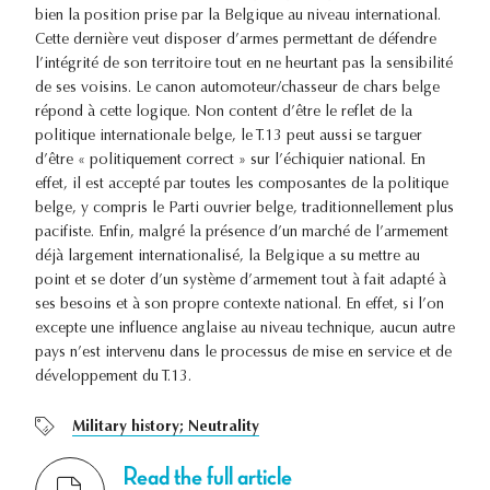
bien la position prise par la Belgique au niveau international.
Cette dernière veut disposer d’armes permettant de défendre
l’intégrité de son territoire tout en ne heurtant pas la sensibilité
de ses voisins. Le canon automoteur/chasseur de chars belge
répond à cette logique. Non content d’être le reflet de la
politique internationale belge, le T.13 peut aussi se targuer
d’être « politiquement correct » sur l’échiquier national. En
effet, il est accepté par toutes les composantes de la politique
belge, y compris le Parti ouvrier belge, traditionnellement plus
pacifiste. Enfin, malgré la présence d’un marché de l’armement
déjà largement internationalisé, la Belgique a su mettre au
point et se doter d’un système d’armement tout à fait adapté à
ses besoins et à son propre contexte national. En effet, si l’on
excepte une influence anglaise au niveau technique, aucun autre
pays n’est intervenu dans le processus de mise en service et de
développement du T.13.
Military history; Neutrality
Read the full article