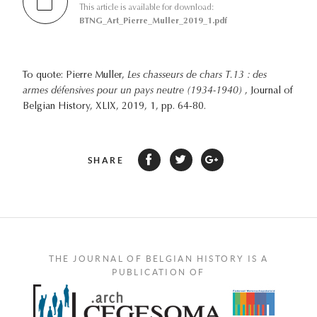
This article is available for download:
BTNG_Art_Pierre_Muller_2019_1.pdf
To quote: Pierre Muller,
Les chasseurs de chars T.13 : des
armes défensives pour un pays neutre (1934-1940)
, Journal of
Belgian History, XLIX, 2019, 1, pp. 64-80.
SHARE
THE JOURNAL OF BELGIAN HISTORY IS A
PUBLICATION OF