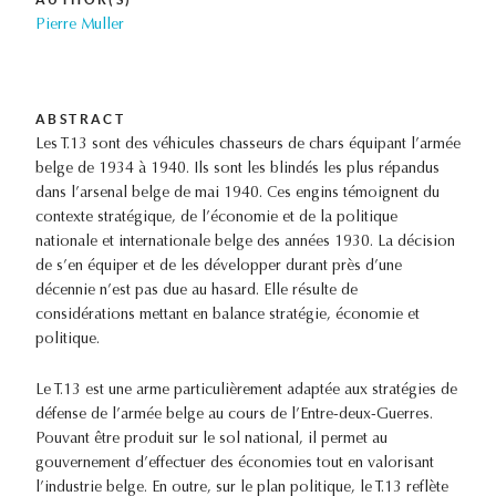
Pierre Muller
ABSTRACT
Les T.13 sont des véhicules chasseurs de chars équipant l’armée
belge de 1934 à 1940. Ils sont les blindés les plus répandus
dans l’arsenal belge de mai 1940. Ces engins témoignent du
contexte stratégique, de l’économie et de la politique
nationale et internationale belge des années 1930. La décision
de s’en équiper et de les développer durant près d’une
décennie n’est pas due au hasard. Elle résulte de
considérations mettant en balance stratégie, économie et
politique.
Le T.13 est une arme particulièrement adaptée aux stratégies de
défense de l’armée belge au cours de l’Entre-deux-Guerres.
Pouvant être produit sur le sol national, il permet au
gouvernement d’effectuer des économies tout en valorisant
l’industrie belge. En outre, sur le plan politique, le T.13 reflète