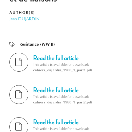
AUTHOR(S)
Jean DUJARDIN
Resistance (WW II)
Read the full article
This article is available for download:
cahiers_dujardin_1980_1_part1.pdf
Read the full article
This article is available for download:
cahiers_dujardin_1980_1_part2.pdf
Read the full article
This article is available for download: