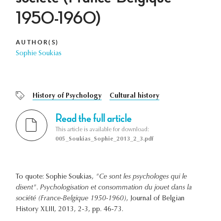
1950-1960)
AUTHOR(S)
Sophie Soukias
History of Psychology
Cultural history
Read the full article
This article is available for download:
005_Soukias_Sophie_2013_2_3.pdf
To quote: Sophie Soukias,
"Ce sont les psychologes qui le
disent". Psychologisation et consommation du jouet dans la
société (France-Belgique 1950-1960)
, Journal of Belgian
History XLIII, 2013, 2-3, pp. 46-73.