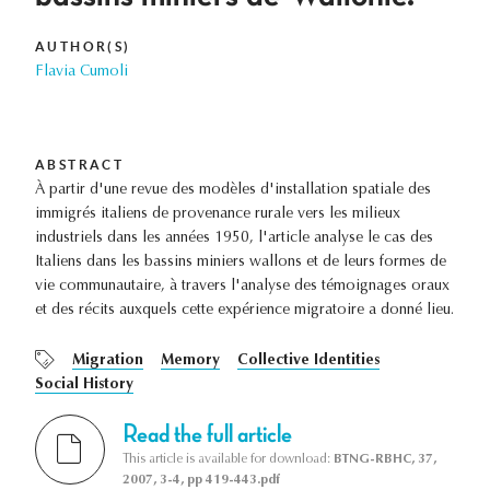
AUTHOR(S)
Flavia Cumoli
ABSTRACT
À partir d'une revue des modèles d'installation spatiale des
immigrés italiens de provenance rurale vers les milieux
industriels dans les années 1950, l'article analyse le cas des
Italiens dans les bassins miniers wallons et de leurs formes de
vie communautaire, à travers l'analyse des témoignages oraux
et des récits auxquels cette expérience migratoire a donné lieu.
Migration
Memory
Collective Identities
Social History
Read the full article
This article is available for download:
BTNG-RBHC, 37,
2007, 3-4, pp 419-443.pdf