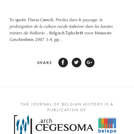
To quote: Flavia Cumoli,
Perdus dans le paysage: la
prolongation de la culture rurale italienne dans les bassins
miniers de Wallonie.
, Belgisch Tijdschrift voor Nieuwste
Geschiedenis 2007 3-4, pp. .
SHARE
THE JOURNAL OF BELGIAN HISTORY IS A
PUBLICATION OF