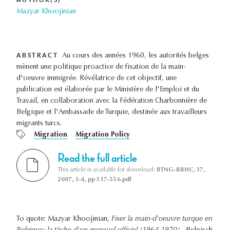
Mazyar Khoojinian
ABSTRACT
Au cours des années 1960, les autorités belges
mènent une politique proactive de fixation de la main-
d'oeuvre immigrée. Révélatrice de cet objectif, une
publication est élaborée par le Ministère de l'Emploi et du
Travail, en collaboration avec la Fédération Charbonnière de
Belgique et l'Ambassade de Turquie, destinée aux travailleurs
migrants turcs.
Migration
Migration Policy
Read the full article
This article is available for download:
BTNG-RBHC, 37,
2007, 3-4, pp 517-556.pdf
To quote: Mazyar Khoojinian,
Fixer la main-d'oeuvre turque en