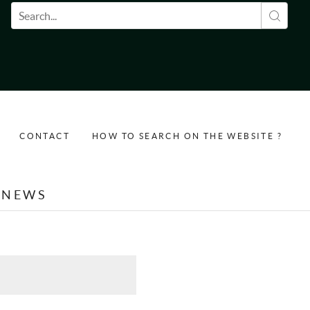
Search form
CONTACT
HOW TO SEARCH ON THE WEBSITE ?
NEWS