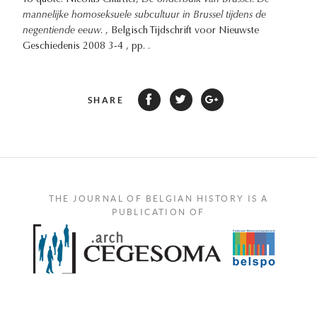
mannelijke homoseksuele subcultuur in Brussel tijdens de
negentiende eeuw.
, Belgisch Tijdschrift voor Nieuwste
Geschiedenis 2008 3-4 , pp. .
SHARE
THE JOURNAL OF BELGIAN HISTORY IS A
PUBLICATION OF