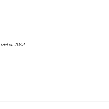
de UFA en BELGA