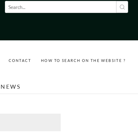
Search form
CONTACT
HOW TO SEARCH ON THE WEBSITE ?
NEWS