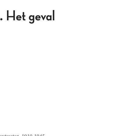
. Het geval