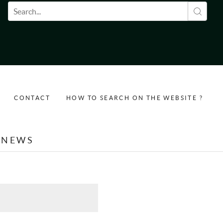
Search form
CONTACT
HOW TO SEARCH ON THE WEBSITE ?
NEWS