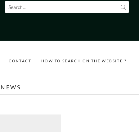
Search form
CONTACT
HOW TO SEARCH ON THE WEBSITE ?
NEWS