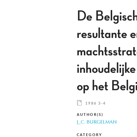
De Belgisch
resultante e
machtsstrat
inhoudelijke
op het Belg
1986 3-4
AUTHOR(S)
J_C. BURGELMAN
CATEGORY