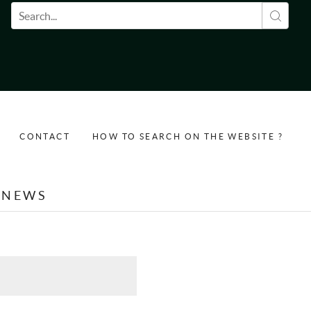
Search form
CONTACT
HOW TO SEARCH ON THE WEBSITE ?
NEWS