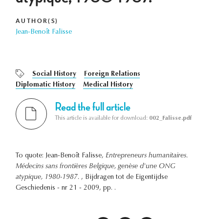
AUTHOR(S)
Jean-Benoît Falisse
Social History
Foreign Relations
Diplomatic History
Medical History
Read the full article
This article is available for download:
002_Falisse.pdf
To quote: Jean-Benoît Falisse,
Entrepreneurs humanitaires.
Médecins sans frontières Belgique, genèse d'une ONG
atypique, 1980-1987.
, Bijdragen tot de Eigentijdse
Geschiedenis - nr 21 - 2009, pp. .