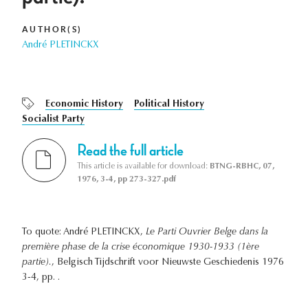
AUTHOR(S)
André PLETINCKX
Economic History
Political History
Socialist Party
Read the full article
This article is available for download:
BTNG-RBHC, 07,
1976, 3-4, pp 273-327.pdf
To quote: André PLETINCKX,
Le Parti Ouvrier Belge dans la
première phase de la crise économique 1930-1933 (1ère
partie).
, Belgisch Tijdschrift voor Nieuwste Geschiedenis 1976
3-4, pp. .