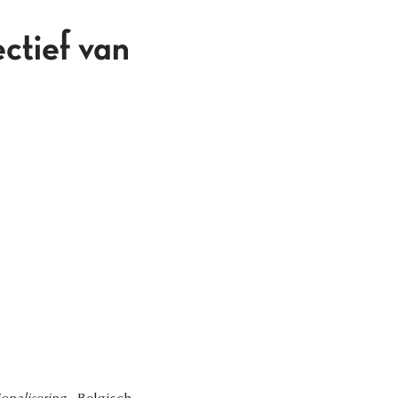
ectief van