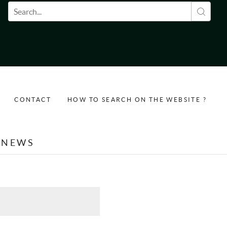
Search form
CONTACT
HOW TO SEARCH ON THE WEBSITE ?
NEWS