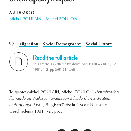
AUTHOR(S)
Michel POULAIN
Michel FOULON
Migration
Social Demography
Social History
Read the full article
This article is available for download:
BTNG-RBHC, 12,
1981, 1-2, pp 205-244.pdf
To quote: Michel POULAIN, Michel FOULON,
L'immigration
flamande en Wallonie : évaluation à l'aide d'un indicateur
anthroponymique.
, Belgisch Tijdschrift voor Nieuwste
Geschiedenis 1981 1-2 , pp. .