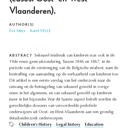
Vlaanderen).
AUTHOR(S)
Eva Muys
Karel VELLE
ABSTRACT
Seksueel misbruik van kinderen was ook in de
19de eeuw geen uitzondering. Tussen 1846 en 1867, in de
periode van de verstrenging van de Belgische strafwet, nam de
bestraffing van aanranding op de eerbaarheid van kinderen toe.
Dit artikel is een eerste verslag van het onderzoek naar de
omvang en de beteugeling van seksueel geweld in vorige
eeuw in het algemeen, en van seksueel geweld op kinderen
meer in het bijzonder. Wat dit laatste aspect betreft werden de
gerechtelijke dossiers van veroordeelde pedofiele
onderwijzers uit Oost- en West-Vlaanderen aan een grondig
detailonderzoek onderworpen.
Children's History
Legal history
Education