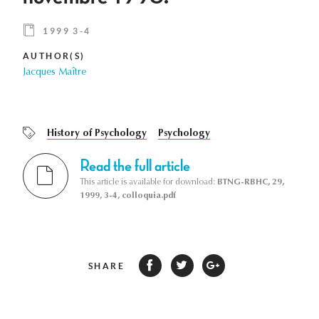
1999 3-4
AUTHOR(S)
Jacques Maître
History of Psychology
Psychology
Read the full article
This article is available for download:
BTNG-RBHC, 29,
1999, 3-4, colloquia.pdf
SHARE