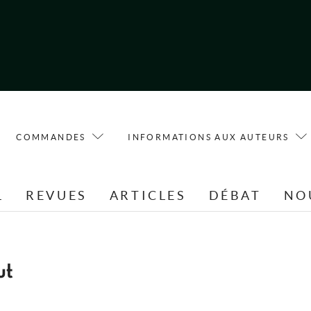
COMMANDES
INFORMATIONS AUX AUTEURS
L
REVUES
ARTICLES
DÉBAT
NO
ut