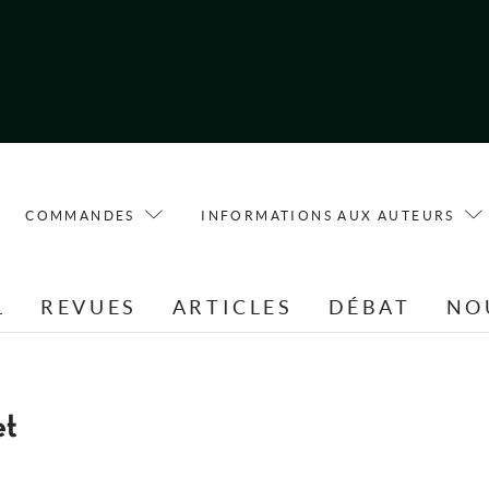
COMMANDES
INFORMATIONS AUX AUTEURS
L
REVUES
ARTICLES
DÉBAT
NO
et