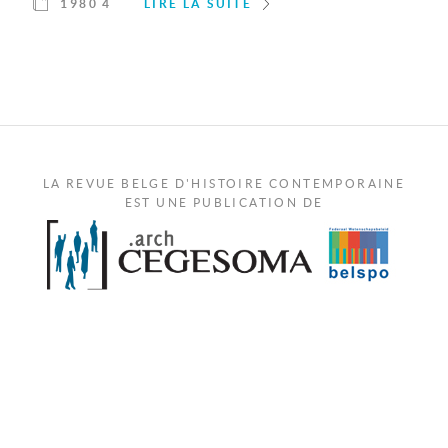
1980 4
LIRE LA SUITE
LA REVUE BELGE D'HISTOIRE CONTEMPORAINE
EST UNE PUBLICATION DE