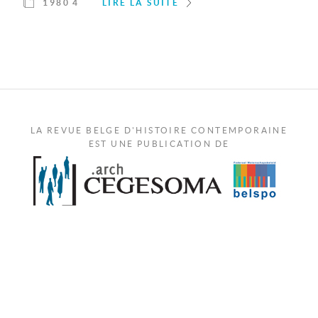
1980 4
LIRE LA SUITE
LA REVUE BELGE D'HISTOIRE CONTEMPORAINE
EST UNE PUBLICATION DE