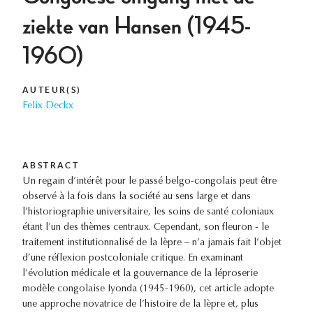
ziekte van Hansen (1945-
1960)
AUTEUR(S)
Felix Deckx
ABSTRACT
Un regain d’intérêt pour le passé belgo-congolais peut être
observé à la fois dans la société au sens large et dans
l’historiographie universitaire, les soins de santé coloniaux
étant l’un des thèmes centraux. Cependant, son fleuron - le
traitement institutionnalisé de la lèpre – n’a jamais fait l’objet
d’une réflexion postcoloniale critique. En examinant
l’évolution médicale et la gouvernance de la léproserie
modèle congolaise Iyonda (1945-1960), cet article adopte
une approche novatrice de l’histoire de la lèpre et, plus