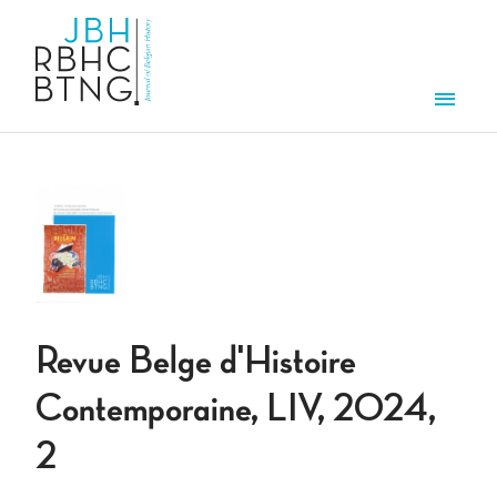
Aller au contenu principal
Men
Revue Belge d'Histoire
Contemporaine, LIV, 2024,
2