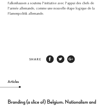
Falkenhausen a soutenu l'initiative avec l'appui des chefs de
l'armée allemande, comme une nouvelle étape logique de la
Flamenpolitik allemande.
SHARE
Articles
Branding (a slice of) Belgium. Nationalism and