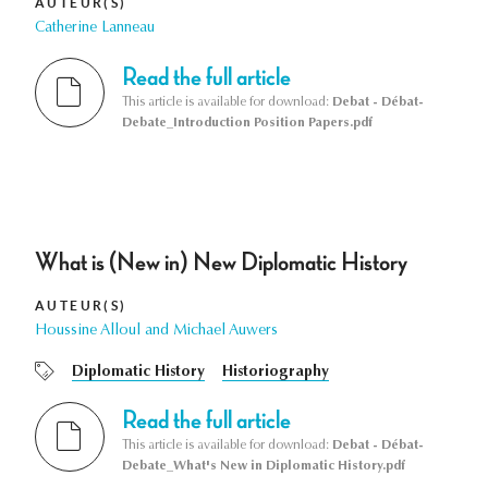
AUTEUR(S)
Catherine Lanneau
Read the full article
This article is available for download:
Debat - Débat-
Debate_Introduction Position Papers.pdf
What is (New in) New Diplomatic History
AUTEUR(S)
Houssine Alloul and Michael Auwers
Diplomatic History
Historiography
Read the full article
This article is available for download:
Debat - Débat-
Debate_What's New in Diplomatic History.pdf