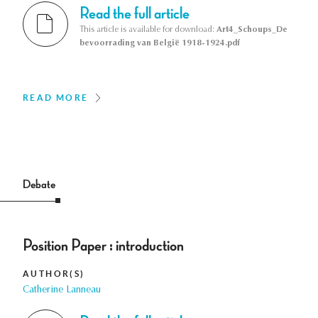
Read the full article
This article is available for download:
Art4_Schoups_De
bevoorrading van België 1918-1924.pdf
READ MORE
Debate
Position Paper : introduction
AUTHOR(S)
Catherine Lanneau