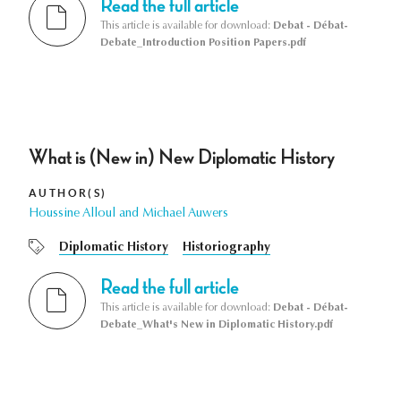
Read the full article
This article is available for download:
Debat - Débat-
Debate_Introduction Position Papers.pdf
What is (New in) New Diplomatic History
AUTHOR(S)
Houssine Alloul and Michael Auwers
Diplomatic History
Historiography
Read the full article
This article is available for download:
Debat - Débat-
Debate_What's New in Diplomatic History.pdf