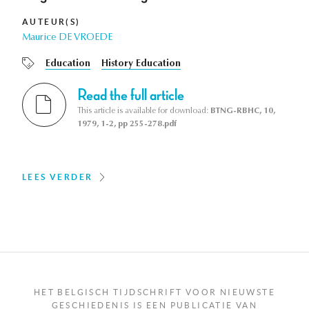
AUTEUR(S)
Maurice DE VROEDE
Education
History Education
Read the full article
This article is available for download:
BTNG-RBHC, 10,
1979, 1-2, pp 255-278.pdf
LEES VERDER
HET BELGISCH TIJDSCHRIFT VOOR NIEUWSTE
GESCHIEDENIS IS EEN PUBLICATIE VAN