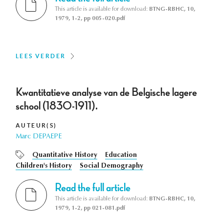
This article is available for download:
BTNG-RBHC, 10,
1979, 1-2, pp 005-020.pdf
LEES VERDER
Kwantitatieve analyse van de Belgische lagere
school (1830-1911).
AUTEUR(S)
Marc DEPAEPE
Quantitative History
Education
Children's History
Social Demography
Read the full article
This article is available for download:
BTNG-RBHC, 10,
1979, 1-2, pp 021-081.pdf