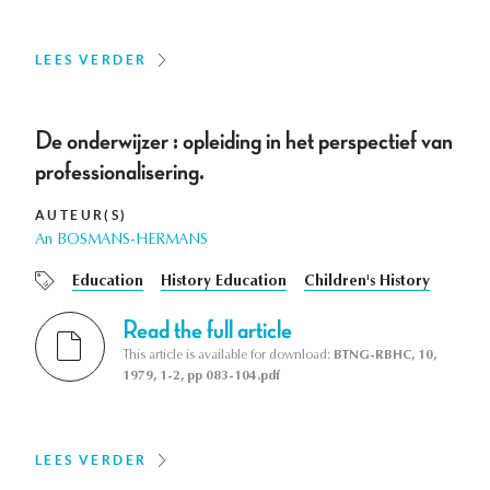
LEES VERDER
De onderwijzer : opleiding in het perspectief van
professionalisering.
AUTEUR(S)
An BOSMANS-HERMANS
Education
History Education
Children's History
Read the full article
This article is available for download:
BTNG-RBHC, 10,
1979, 1-2, pp 083-104.pdf
LEES VERDER