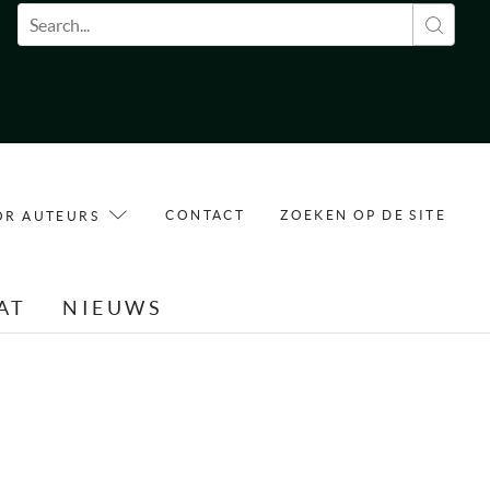
Zoekveld
CONTACT
ZOEKEN OP DE SITE
OR AUTEURS
AT
NIEUWS