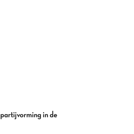
partijvorming in de