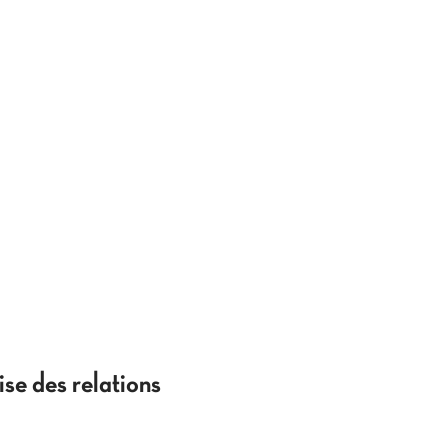
ise des relations