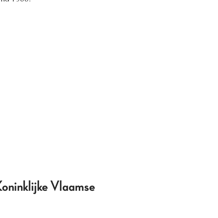
 Koninklijke Vlaamse